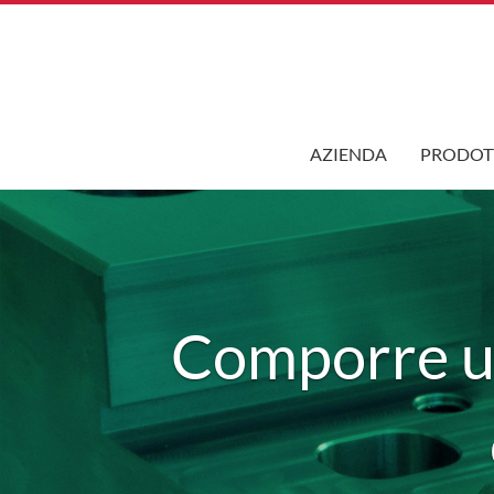
AZIENDA
PRODOT
Comporre 