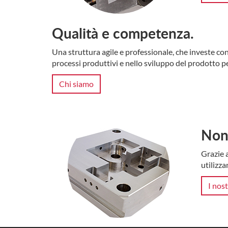
Qualità e competenza.
Una struttura agile e professionale, che investe c
processi produttivi e nello sviluppo del prodotto pe
Chi siamo
Non 
Grazie a
utilizza
I nost