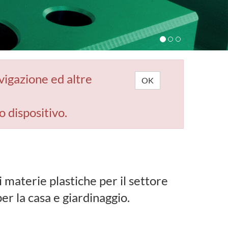
avigazione ed altre
OK
o dispositivo.
materie plastiche per il settore
er la casa e giardinaggio.