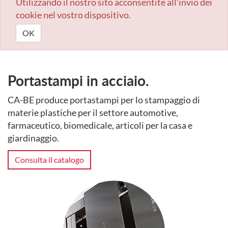
Utilizzando il nostro sito acconsentite all'invio dei
cookie nel vostro dispositivo.
OK
Portastampi in acciaio.
CA-BE produce portastampi per lo stampaggio di
materie plastiche per il settore automotive,
farmaceutico, biomedicale, articoli per la casa e
giardinaggio.
Consulta il catalogo