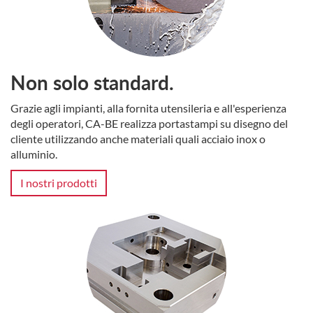
Non solo standard.
Grazie agli impianti, alla fornita utensileria e all'esperienza
degli operatori, CA-BE realizza portastampi su disegno del
cliente utilizzando anche materiali quali acciaio inox o
alluminio.
I nostri prodotti