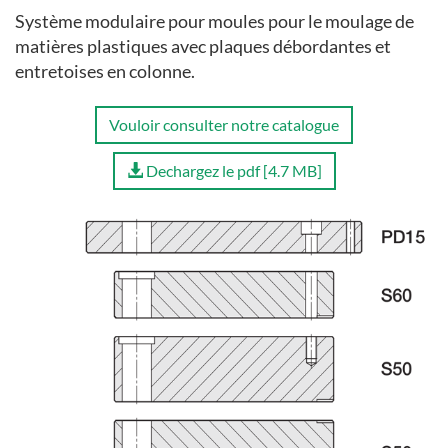
Système modulaire pour moules pour le moulage de
matières plastiques avec plaques débordantes et
entretoises en colonne.
Vouloir consulter notre catalogue
Dechargez le pdf [4.7 MB]